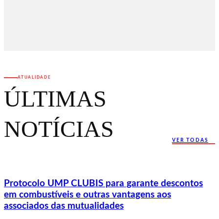
ATUALIDADE
ÚLTIMAS
NOTÍCIAS
VER TODAS
Protocolo UMP CLUBIS para garante descontos
em combustíveis e outras vantagens aos
associados das mutualidades