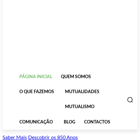
PÁGINA INICIAL
QUEM SOMOS
O QUE FAZEMOS
MUTUALIDADES
MUTUALISMO
COMUNICAÇÃO
BLOG
CONTACTOS
Saber Mais
Descobrir os 850 Anos