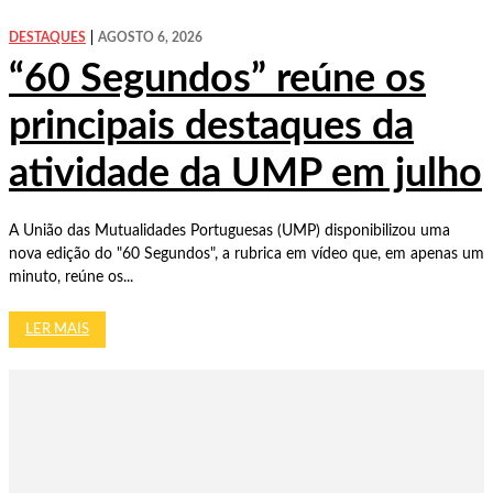
DESTAQUES
AGOSTO 6, 2026
“60 Segundos” reúne os
principais destaques da
atividade da UMP em julho
A União das Mutualidades Portuguesas (UMP) disponibilizou uma
nova edição do "60 Segundos", a rubrica em vídeo que, em apenas um
minuto, reúne os...
LER MAIS