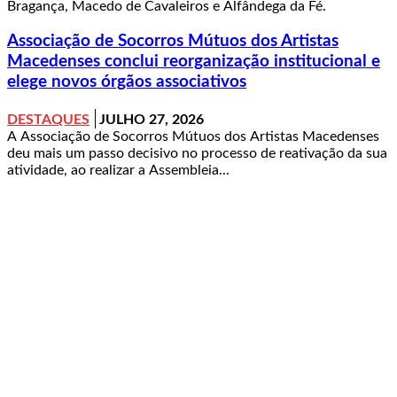
Bragança, Macedo de Cavaleiros e Alfândega da Fé.
Associação de Socorros Mútuos dos Artistas
Macedenses conclui reorganização institucional e
elege novos órgãos associativos
DESTAQUES
JULHO 27, 2026
A Associação de Socorros Mútuos dos Artistas Macedenses
deu mais um passo decisivo no processo de reativação da sua
atividade, ao realizar a Assembleia...