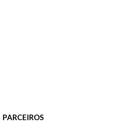
PARCEIROS